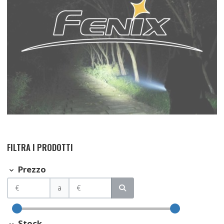
FILTRA I PRODOTTI
Prezzo
a
Stock