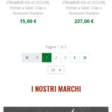
STRUMENTI ED ACCESSORI,
STRUMENTI ED ACCESSORI,
Pistole a Salve, Colpi e
Pistole a Salve, Colpi e
Accessori Outdoor
Accessori Outdoor
15,00 €
227,00 €
Pagina 1 di 3
1
2
3
24
I NOSTRI MARCHI