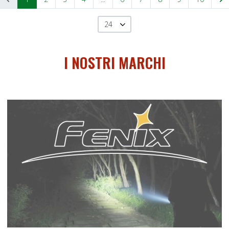
24
I NOSTRI MARCHI