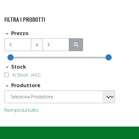
FILTRA I PRODOTTI
Prezzo
a
Stock
In Stock
(442)
Produttore
Reimposta tutto