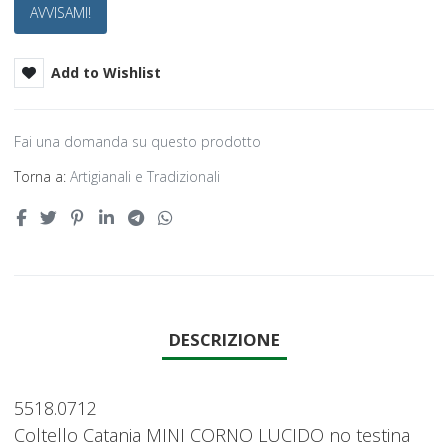
AVVISAMI!
Add to Wishlist
Fai una domanda su questo prodotto
Torna a:
Artigianali e Tradizionali
DESCRIZIONE
5518.0712
Coltello Catania MINI CORNO LUCIDO no testina