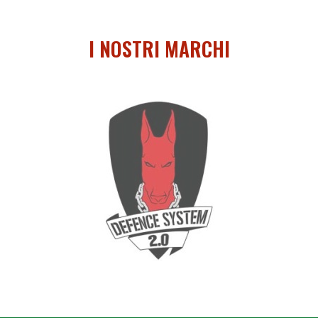
I NOSTRI MARCHI