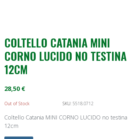
COLTELLO CATANIA MINI
CORNO LUCIDO NO TESTINA
12CM
28,50 €
Out of Stock
SKU:
5518.0712
Coltello Catania MINI CORNO LUCIDO no testina
12cm