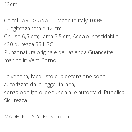
12cm
Coltelli ARTIGIANALI - Made in Italy 100%
Lunghezza totale 12 cm;
Chiuso 6,5 cm; Lama 5,5 cm; Acciaio inossidabile
420 durezza 56 HRC
Punzonatura originale dell'azienda Guancette
manico in Vero Corno
La vendita, l'acquisto e la detenzione sono
autorizzati dalla legge Italiana,
senza obbligo di denuncia alle autorità di Pubblica
Sicurezza
MADE IN ITALY (Frosolone)