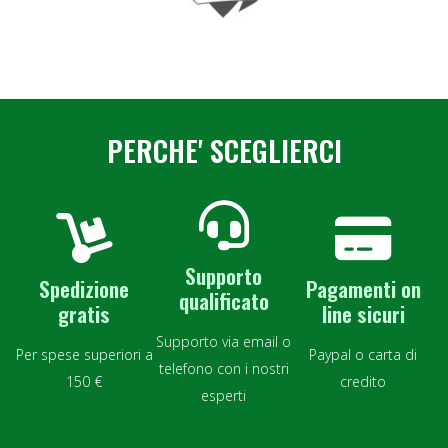
PERCHE' SCEGLIERCI
Supporto
Spedizione
Pagamenti on
qualificato
gratis
line sicuri
Supporto via email o
Per spese superiori a
Paypal o carta di
telefono con i nostri
150 €
credito
esperti