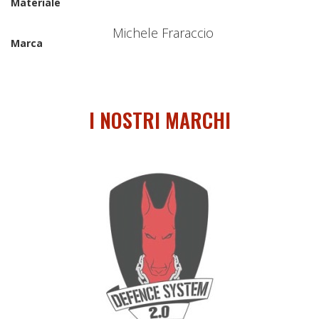
Materiale
Michele Fraraccio
Marca
I NOSTRI MARCHI