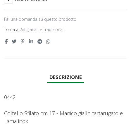
Fai una domanda su questo prodotto
Torna a:
Artigianali e Tradizionali
DESCRIZIONE
0442
Coltello Sfilato cm 17 - Manico giallo tartarugato e
Lama inox