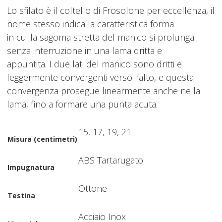
Lo sfilato è il coltello di Frosolone per eccellenza, il
nome stesso indica la caratteristica forma
in cui la sagoma stretta del manico si prolunga
senza interruzione in una lama dritta e
appuntita. I due lati del manico sono dritti e
leggermente convergenti verso l’alto, e questa
convergenza prosegue linearmente anche nella
lama, fino a formare una punta acuta.
15, 17, 19, 21
Misura (centimetri)
ABS Tartarugato
Impugnatura
Ottone
Testina
Acciaio Inox