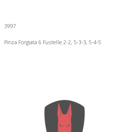
3997
Pinza Forgiata 6 Fustelle 2-2, 5-3-3, 5-4-5