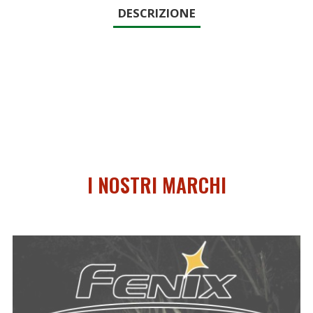
DESCRIZIONE
I NOSTRI MARCHI