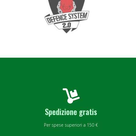
Spedizione gratis
Per spese superiori a 150 €