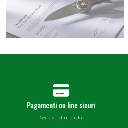
Pagamenti on line sicuri
Paypal o carta di credito