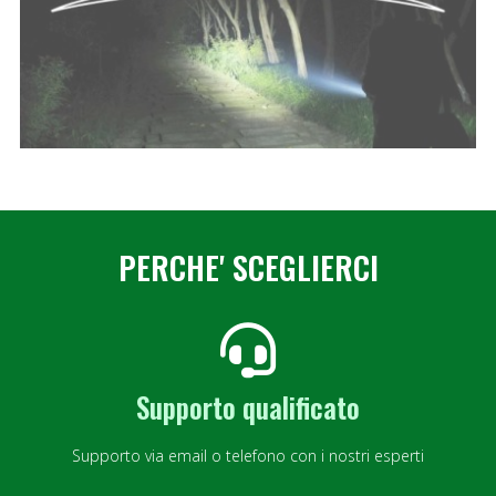
PERCHE' SCEGLIERCI
Supporto qualificato
Supporto via email o telefono con i nostri esperti