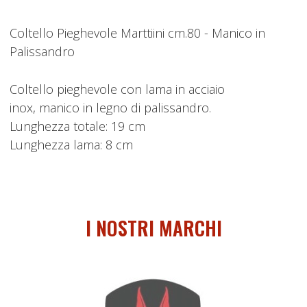
Coltello Pieghevole Marttiini cm.80 - Manico in
Palissandro
Coltello pieghevole con lama in acciaio
inox, manico in legno di palissandro.
Lunghezza totale: 19 cm
Lunghezza lama: 8 cm
I NOSTRI MARCHI