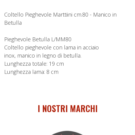
Coltello Pieghevole Marttiini cm.80 - Manico in
Betulla
Pieghevole Betulla L/MM80
Coltello pieghevole con lama in acciaio
inox, manico in legno di betulla.
Lunghezza totale: 19 cm
Lunghezza lama: 8 cm
I NOSTRI MARCHI