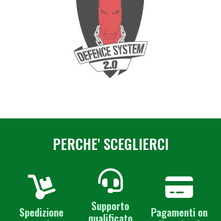
PERCHE' SCEGLIERCI
Supporto
Spedizione
Pagamenti on
qualificato