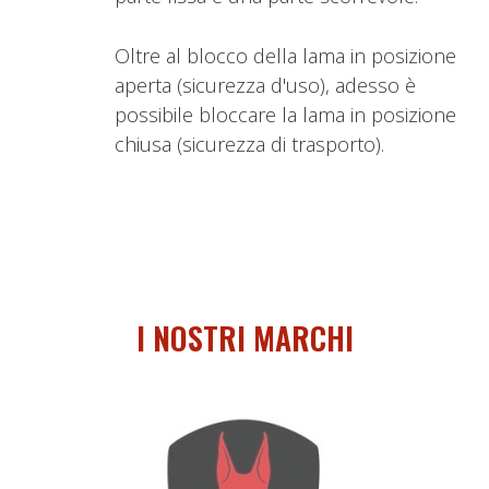
Oltre al blocco della lama in posizione
aperta (sicurezza d'uso), adesso è
possibile bloccare la lama in posizione
chiusa (sicurezza di trasporto).
I NOSTRI MARCHI