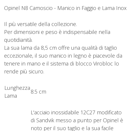
Opinel N8 Camoscio - Manico in Faggio e Lama Inox
Il più versatile della collezione.
Per dimensioni e peso è indispensabile nella
quotidianità.
La sua lama da 8,5 cm offre una qualità di taglio
eccezionale, il suo manico in legno è piacevole da
tenere in mano e il sistema di blocco Virobloc lo
rende più sicuro.
Lunghezza
8.5 cm
Lama
L'acciaio inossidabile 12C27 modificato
di Sandvik messo a punto per Opinel è
noto per il suo taglio e la sua facile