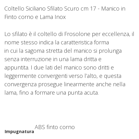
Coltello Siciliano Sfilato Scuro cm 17 - Manico in
Finto corno e Lama Inox
Lo sfilato è il coltello di Frosolone per eccellenza, il
nome stesso indica la caratteristica forma
in cui la sagoma stretta del manico si prolunga
senza interruzione in una lama dritta e
appuntita. I due lati del manico sono dritti e
leggermente convergenti verso l’alto, e questa
convergenza prosegue linearmente anche nella
lama, fino a formare una punta acuta.
ABS finto corno
Impugnatura