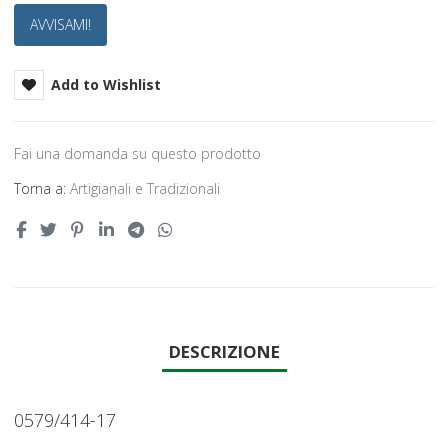
AVVISAMI!
Add to Wishlist
Fai una domanda su questo prodotto
Torna a:
Artigianali e Tradizionali
DESCRIZIONE
0579/414-17