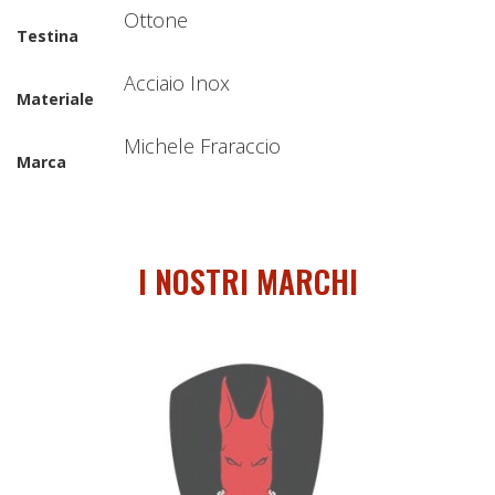
Ottone
Testina
Acciaio Inox
Materiale
Michele Fraraccio
Marca
I NOSTRI MARCHI