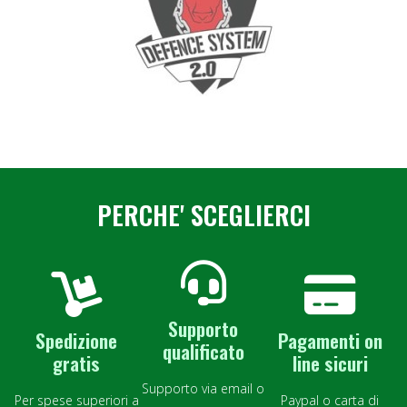
PERCHE' SCEGLIERCI
Supporto
Spedizione
Pagamenti on
qualificato
gratis
line sicuri
Supporto via email o
Per spese superiori a
Paypal o carta di