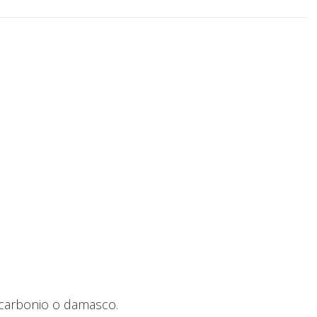
al carbonio o damasco.