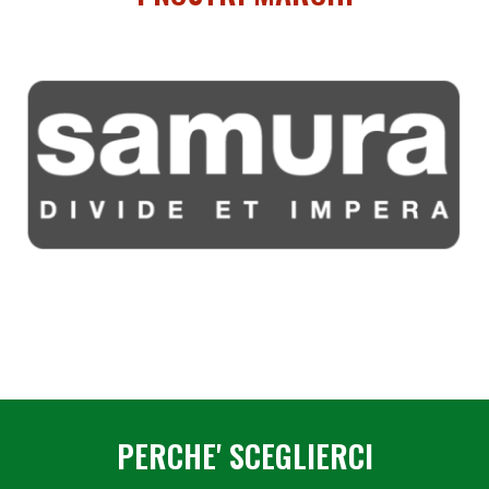
PERCHE' SCEGLIERCI