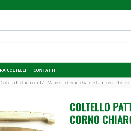
RA COLTELLI
CONTATTI
Coltello Pattada cm 17 - Manico in Corno chiaro e Lama in carbonio
COLTELLO PATT
CORNO CHIARO