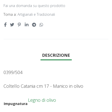
Fai una domanda su questo prodotto
Torna a:
Artigianali e Tradizionali
DESCRIZIONE
0399/504
Coltello Catania cm 17 - Manico in olivo
Legno di olivo
Impugnatura