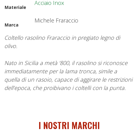
Acciaio Inox
Materiale
Michele Fraraccio
Marca
Coltello rasolino Fraraccio in pregiato legno di
olivo.
Nato in Sicilia a metà ‘800, il rasolino si riconosce
immediatamente per la lama tronca, simile a
quella di un rasoio, capace di aggirare le restrizioni
dell’epoca, che proibivano i coltelli con la punta.
I NOSTRI MARCHI