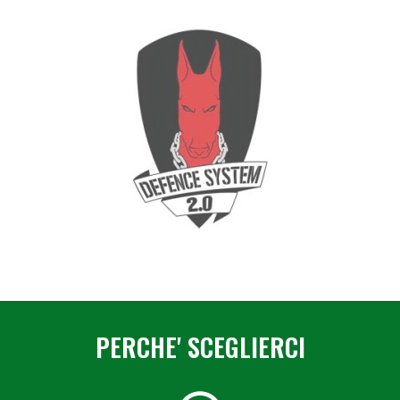
PERCHE' SCEGLIERCI