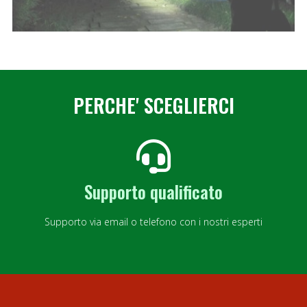
PERCHE' SCEGLIERCI
Supporto qualificato
Supporto via email o telefono con i nostri esperti