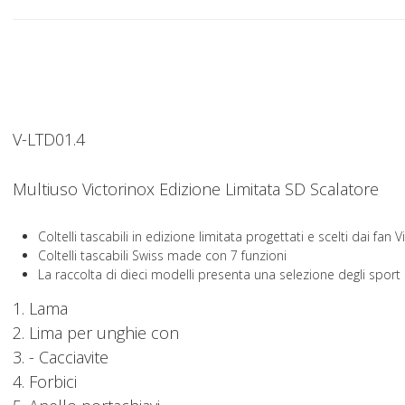
V-LTD01.4
Multiuso Victorinox Edizione Limitata SD Scalatore
Coltelli tascabili in edizione limitata progettati e scelti dai fan 
Coltelli tascabili Swiss made con 7 funzioni
La raccolta di dieci modelli presenta una selezione degli sport
1. Lama
2. Lima per unghie con
3. - Cacciavite
4. Forbici