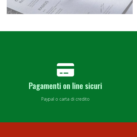
Pagamenti on line sicuri
Paypal o carta di credito