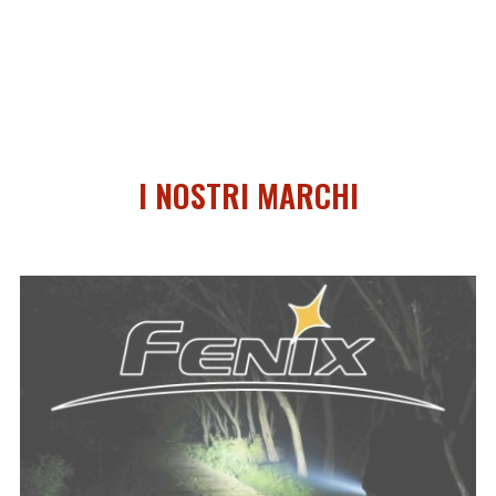
I NOSTRI MARCHI