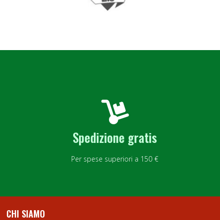
Spedizione gratis
Per spese superiori a 150 €
CHI SIAMO