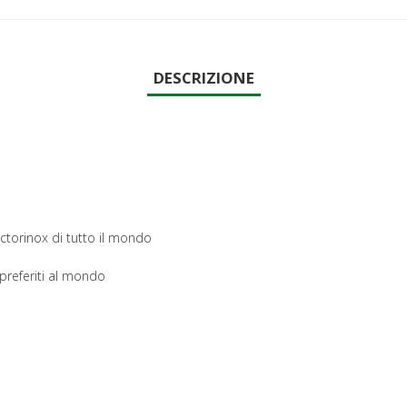
DESCRIZIONE
Victorinox di tutto il mondo
 preferiti al mondo