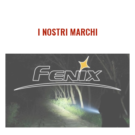
I NOSTRI MARCHI