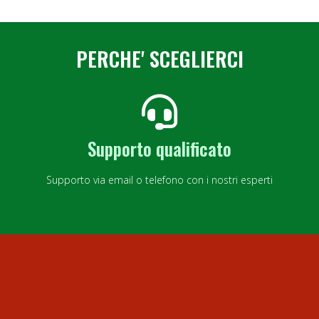
PERCHE' SCEGLIERCI
Supporto qualificato
Supporto via email o telefono con i nostri esperti